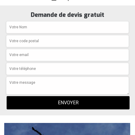
Demande de devis gratuit