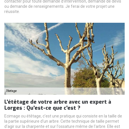
contacter pour toute demande d’intervention, demande de devis
ou demande de renseignements. Je ferai de votre projet une
réussite.
L'étêtage de votre arbre avec un expert à
Lorges : Qu'est-ce que c'est ?
Ecimage ou étêtage, c’est une pratique qui consiste en la taille de
la partie supérieure d'un arbre. Cette technique de taille permet
d'agir sur la charpente et sur l'ossature même de l'arbre. Elle est