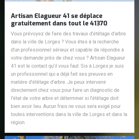
Artisan Elagueur 41 se déplace
gratuitement dans tout le 41370
Vous prévoyez de faire des travaux d’étêtage d’arbre
dans la ville de Lorges ? Vous êtes à la recherche
d’un professionnel sérieux et capable de répondre à
votre demande près de chez vous ? Artisan Elagueur
41 est le contact qu’il vous faut. Sis à Lorges je suis
un professionnel qui a déjà fait ses preuves en
matière d’étêtage d’arbre. Je peux intervenir
directement chez vous pour faire un diagnostic de
l’état de votre arbre et déterminer si l’étêtage doit
bien avoir lieu. Aucun frais ne vous sera exigé pour
toutes interventions dans la ville de Lorges et dans la
région.