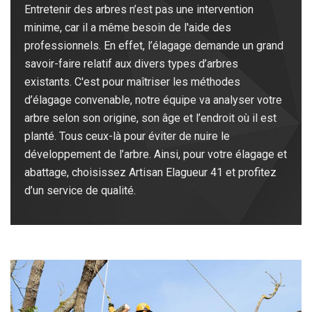
Entretenir des arbres n’est pas une intervention
minime, car il a même besoin de l'aide des
professionnels. En effet, l’élagage demande un grand
savoir-faire relatif aux divers types d’arbres
existants. C'est pour maîtriser les méthodes
d’élagage convenable, notre équipe va analyser votre
arbre selon son origine, son âge et l’endroit où il est
planté. Tous ceux-là pour éviter de nuire le
développement de l’arbre. Ainsi, pour votre élagage et
abattage, choisissez Artisan Elagueur 41 et profitez
d’un service de qualité.