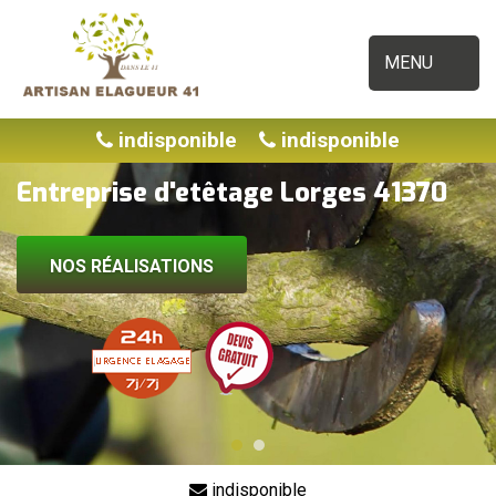
MENU
indisponible
indisponible
Entreprise d'etêtage Lorges 41370
NOS RÉALISATIONS
indisponible