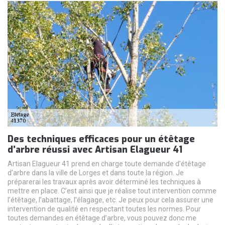
Des techniques efficaces pour un étêtage
d’arbre réussi avec Artisan Elagueur 41
Artisan Elagueur 41 prend en charge toute demande d’étêtage
d’arbre dans la ville de Lorges et dans toute la région. Je
préparerai les travaux après avoir déterminé les techniques à
mettre en place. C’est ainsi que je réalise tout intervention comme
l’étêtage, l’abattage, l’élagage, etc. Je peux pour cela assurer une
intervention de qualité en respectant toutes les normes. Pour
toutes demandes en étêtage d’arbre, vous pouvez donc me