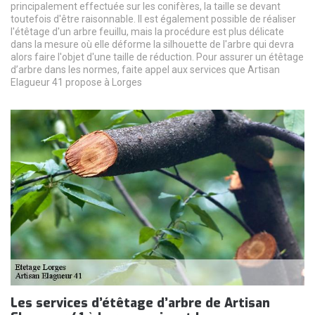
principalement effectuée sur les conifères, la taille se devant
toutefois d'être raisonnable. Il est également possible de réaliser
l'étêtage d'un arbre feuillu, mais la procédure est plus délicate
dans la mesure où elle déforme la silhouette de l'arbre qui devra
alors faire l'objet d'une taille de réduction. Pour assurer un étêtage
d’arbre dans les normes, faite appel aux services que Artisan
Elagueur 41 propose à Lorges
Les services d’étêtage d’arbre de Artisan