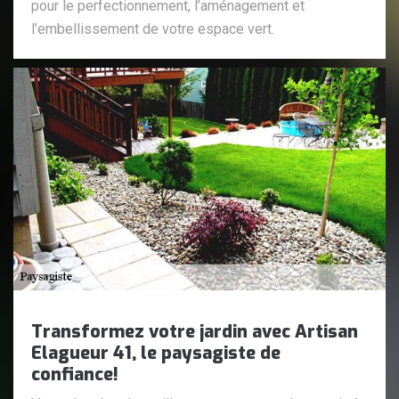
pour le perfectionnement, l’aménagement et
l’embellissement de votre espace vert.
Transformez votre jardin avec Artisan
Elagueur 41, le paysagiste de
confiance!