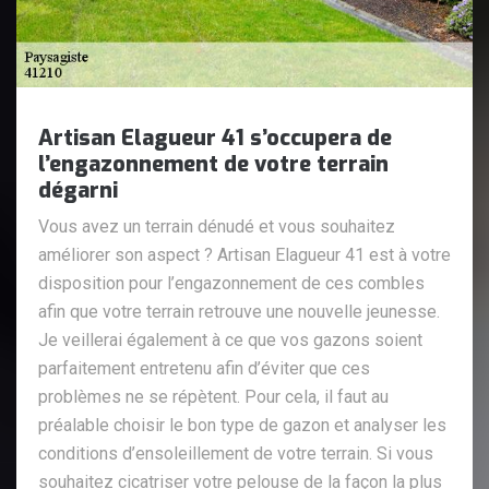
Artisan Elagueur 41 s’occupera de
l’engazonnement de votre terrain
dégarni
Vous avez un terrain dénudé et vous souhaitez
améliorer son aspect ? Artisan Elagueur 41 est à votre
disposition pour l’engazonnement de ces combles
afin que votre terrain retrouve une nouvelle jeunesse.
Je veillerai également à ce que vos gazons soient
parfaitement entretenu afin d’éviter que ces
problèmes ne se répètent. Pour cela, il faut au
préalable choisir le bon type de gazon et analyser les
conditions d’ensoleillement de votre terrain. Si vous
souhaitez cicatriser votre pelouse de la façon la plus