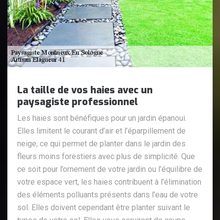
La taille de vos haies avec un
paysagiste professionnel
Les haies sont bénéfiques pour un jardin épanoui.
Elles limitent le courant d’air et l’éparpillement de
neige, ce qui permet de planter dans le jardin des
fleurs moins forestiers avec plus de simplicité. Que
ce soit pour l’ornement de votre jardin ou l’équilibre de
votre espace vert, les haies contribuent à l’élimination
des éléments polluants présents dans l’eau de votre
sol. Elles doivent cependant être planter suivant le