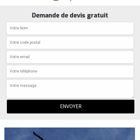
Demande de devis gratuit