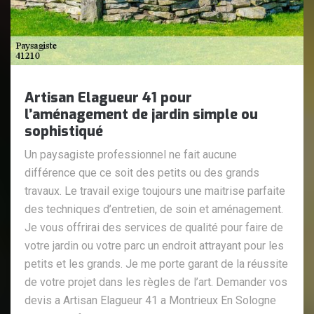
Artisan Elagueur 41 pour
l’aménagement de jardin simple ou
sophistiqué
Un paysagiste professionnel ne fait aucune
différence que ce soit des petits ou des grands
travaux. Le travail exige toujours une maitrise parfaite
des techniques d’entretien, de soin et aménagement.
Je vous offrirai des services de qualité pour faire de
votre jardin ou votre parc un endroit attrayant pour les
petits et les grands. Je me porte garant de la réussite
de votre projet dans les règles de l’art. Demander vos
devis a Artisan Elagueur 41 a Montrieux En Sologne