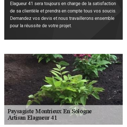
Elagueur 41 sera toujours en charge de la satisfaction
de sa clientèle et prendra en compte tous vos soucis.
Demandez vos devis et nous travaillerons ensemble
pour la réussite de votre projet.