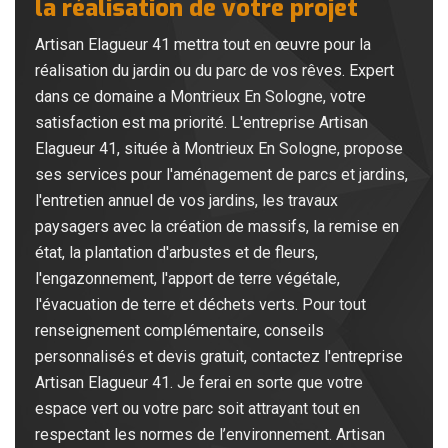
la réalisation de votre projet
Artisan Elagueur 41 mettra tout en œuvre pour la
réalisation du jardin ou du parc de vos rêves. Expert
dans ce domaine a Montrieux En Sologne, votre
satisfaction est ma priorité. L'entreprise Artisan
Elagueur 41, située à Montrieux En Sologne, propose
ses services pour l'aménagement de parcs et jardins,
l'entretien annuel de vos jardins, les travaux
paysagers avec la création de massifs, la remise en
état, la plantation d'arbustes et de fleurs,
l'engazonnement, l'apport de terre végétale,
l'évacuation de terre et déchets verts. Pour tout
renseignement complémentaire, conseils
personnalisés et devis gratuit, contactez l'entreprise
Artisan Elagueur 41. Je ferai en sorte que votre
espace vert ou votre parc soit attrayant tout en
respectant les normes de l’environnement. Artisan